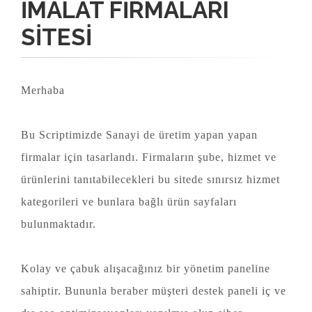
İMALAT FIRMALARI
SITESI
Merhaba
Bu Scriptimizde Sanayi de üretim yapan yapan
firmalar için tasarlandı. Firmaların şube, hizmet ve
ürünlerini tanıtabilecekleri bu sitede sınırsız hizmet
kategorileri ve bunlara bağlı ürün sayfaları
bulunmaktadır.
Kolay ve çabuk alışacağınız bir yönetim paneline
sahiptir. Bununla beraber müşteri destek paneli iç ve