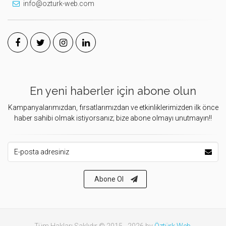
info@ozturk-web.com
En yeni haberler için abone olun
Kampanyalarımızdan, fırsatlarımızdan ve etkinliklerimizden ilk önce
haber sahibi olmak istiyorsanız; bize abone olmayı unutmayın!!
E-posta Adresiniz
Abone Ol