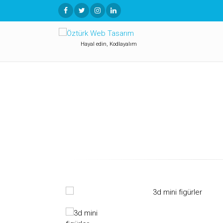
Hayal edin, Kodlayalım