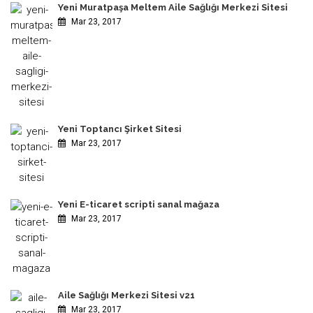
Yeni Muratpaşa Meltem Aile Sağlığı Merkezi Sitesi
Mar 23, 2017
Yeni Toptancı Şirket Sitesi
Mar 23, 2017
Yeni E-ticaret scripti sanal mağaza
Mar 23, 2017
Aile Sağlığı Merkezi Sitesi v21
Mar 23, 2017