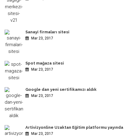
Sanayi firmaları sitesi
Mar 23, 2017
Spot mağaza sitesi
Mar 23, 2017
Google dan yeni sertifikamızı aldık
Mar 23, 2017
Artivizyonline Uzaktan Eğitim platformu yayında
Mar 23, 2017