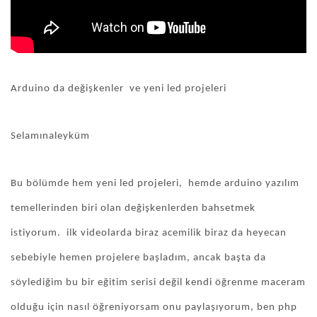
Arduino da değişkenler ve yeni led projeleri
Selamınaleyküm
Bu bölümde hem yeni led projeleri, hemde arduino yazılım
temellerinden biri olan değişkenlerden bahsetmek
istiyorum. ilk videolarda biraz acemilik biraz da heyecan
sebebiyle hemen projelere başladım, ancak başta da
söylediğim bu bir eğitim serisi değil kendi öğrenme maceram
olduğu için nasıl öğreniyorsam onu paylaşıyorum, ben php