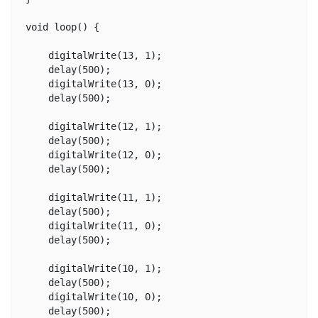
void loop() {

    digitalWrite(13, 1);

    delay(500);

    digitalWrite(13, 0);

    delay(500);

    digitalWrite(12, 1);

    delay(500);

    digitalWrite(12, 0);

    delay(500);

    digitalWrite(11, 1);

    delay(500);

    digitalWrite(11, 0);

    delay(500);

    digitalWrite(10, 1);

    delay(500);

    digitalWrite(10, 0);

    delay(500);
