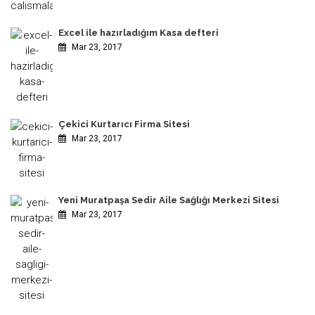
Excel ile hazırladığım Kasa defteri
Mar 23, 2017
Çekici Kurtarıcı Firma Sitesi
Mar 23, 2017
Yeni Muratpaşa Sedir Aile Sağlığı Merkezi Sitesi
Mar 23, 2017